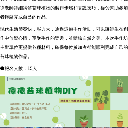
導老師詳細講解苔球植物的製作步驟和養護技巧，從旁幫助參加
者輕鬆完成自己的作品。
現代生活節奏快，壓力大，通過這類手作活動，可以讓師生在創
作中放鬆心情，享受手作的樂趣，並體驗自然之美。本次手作坊
主辦單位更提供各種材料，確保每位參加者都能順利完成自己的
苔球植物作品。
⚫報名人數：15人