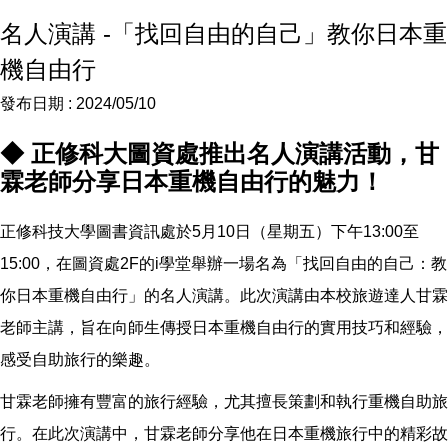
名人演講 -「找回自由的自己」教你日本重
機自由行
發布日期 :
2024/05/10
◆ 正修科大圖資處推出名人演講活動，甘
霖老師分享日本重機自由行的魅力！
正修科技大學圖書資訊處於5月10日（星期五）下午13:00至
15:00，在圖資處2F的i學堂舉辦一場名為「找回自由的自己：教
你日本重機自由行」的名人演講。此次演講由本校旅遊達人甘霖
老師主講，旨在向師生傳授日本重機自由行的實用技巧和經驗，
感受自助旅行的樂趣。
甘霖老師擁有豐富的旅行經驗，尤其擅長策劃和執行重機自助旅
行。在此次演講中，甘霖老師分享他在日本重機旅行中的精彩故