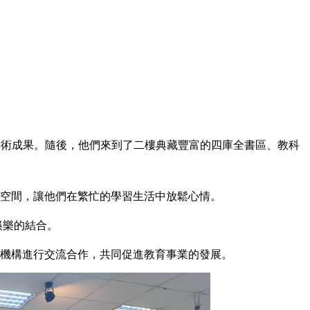
學術成果。隨後，他們來到了二樓典藏豐富的四庫全書區、教科
空間，讓他們在繁忙的學習生活中放鬆心情。
娛樂的結合。
機構進行交流合作，共同促進教育事業的發展。