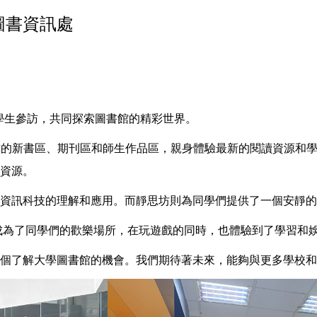
圖書資訊處
的學生參訪，共同探索圖書館的精彩世界。
一樓的新書區、期刊區和師生作品區，親身體驗最新的閱讀資源和
資源。
資訊科技的理解和應用。而靜思坊則為同學們提供了一個安靜的
成為了同學們的歡樂場所，在玩遊戲的同時，也體驗到了學習和
個了解大學圖書館的機會。我們期待著未來，能夠與更多學校和