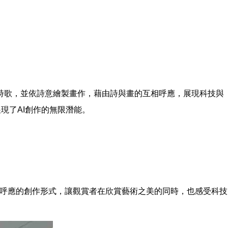
全新詩歌，並依詩意繪製畫作，藉由詩與畫的互相呼應，展現科技與
現了AI創作的無限潛能。
互呼應的創作形式，讓觀賞者在欣賞藝術之美的同時，也感受科技