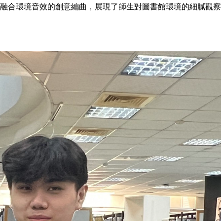
融合環境音效的創意編曲，展現了師生對圖書館環境的細膩觀察