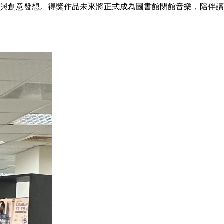
與創意發想。得獎作品未來將正式成為圖書館閉館音樂，陪伴讀