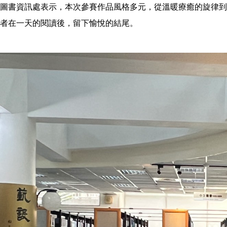
圖書資訊處表示，本次參賽作品風格多元，從溫暖療癒的旋律到
者在一天的閱讀後，留下愉悅的結尾。