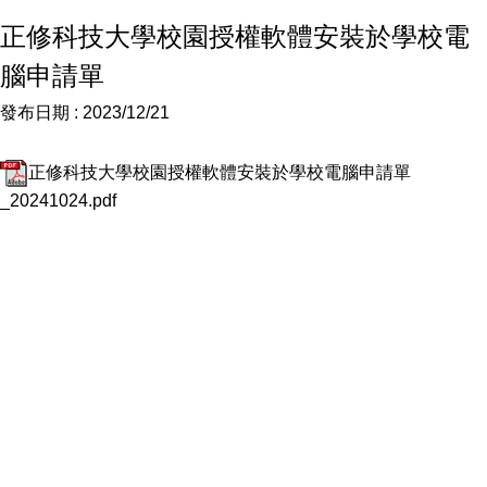
正修科技大學校園授權軟體安裝於學校電
腦申請單
發布日期 :
2023/12/21
正修科技大學校園授權軟體安裝於學校電腦申請單
_20241024.pdf