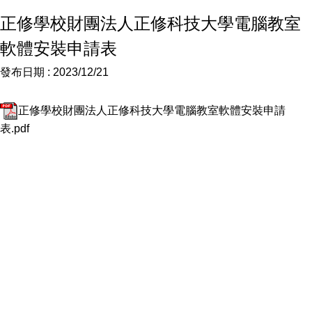
正修學校財團法人正修科技大學電腦教室
軟體安裝申請表
發布日期 :
2023/12/21
正修學校財團法人正修科技大學電腦教室軟體安裝申請
表.pdf