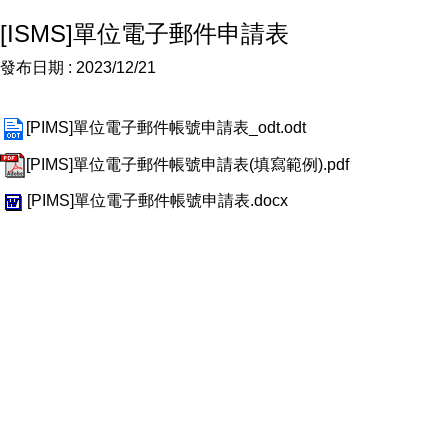
[ISMS]單位電子郵件申請表
發布日期 :
2023/12/21
[PIMS]單位電子郵件帳號申請表_odt.odt
[PIMS]單位電子郵件帳號申請表(填寫範例).pdf
[PIMS]單位電子郵件帳號申請表.docx