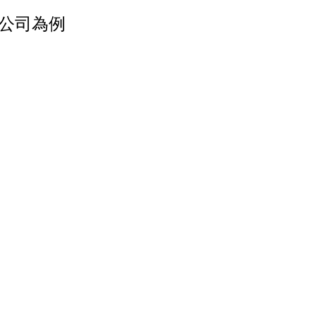
A 公司為例