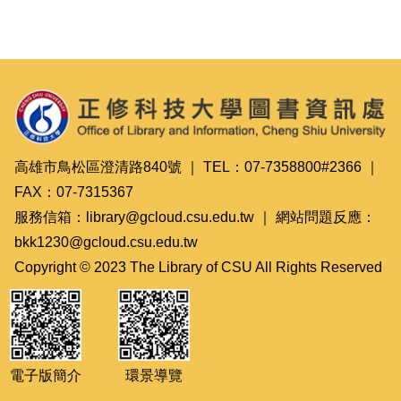
高雄市鳥松區澄清路840號 ｜ TEL：07-7358800#2366 ｜
FAX：07-7315367
服務信箱：library@gcloud.csu.edu.tw ｜ 網站問題反應：
bkk1230@gcloud.csu.edu.tw
Copyright © 2023 The Library of CSU All Rights Reserved
電子版簡介
環景導覽