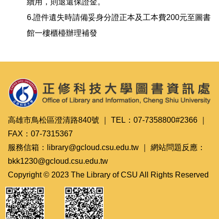
續用，則退還保證金。
6.證件遺失時請備妥身分證正本及工本費200元至圖書
館一樓櫃檯辦理補發
高雄市鳥松區澄清路840號 ｜ TEL：07-7358800#2366 ｜
FAX：07-7315367
服務信箱：library@gcloud.csu.edu.tw ｜ 網站問題反應：
bkk1230@gcloud.csu.edu.tw
Copyright © 2023 The Library of CSU All Rights Reserved