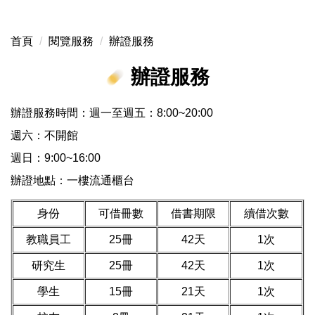
首頁
閱覽服務
辦證服務
辦證服務
辦證服務時間：週一至週五：8:00~20:00
週六：不開館
週日：9:00~16:00
辦證地點：一樓流通櫃台
身份
可借冊數
借書期限
續借次數
教職員工
25冊
42天
1次
研究生
25冊
42天
1次
學生
15冊
21天
1次