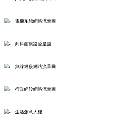
電機系館網路流量圖
商科館網路流量圖
無線網段網路流量圖
行政網段網路流量圖
生活創意大樓