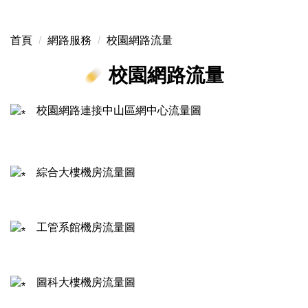
首頁
網路服務
校園網路流量
校園網路流量
校園網路連接中山區網中心流量圖
綜合大樓機房流量圖
工管系館機房流量圖
圖科大樓機房流量圖