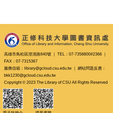
高雄市鳥松區澄清路840號 ｜ TEL：07-7358800#2366 ｜
FAX：07-7315367
服務信箱：library@gcloud.csu.edu.tw ｜ 網站問題反應：
bkk1230@gcloud.csu.edu.tw
Copyright © 2023 The Library of CSU All Rights Reserved
電子版簡介
環景導覽