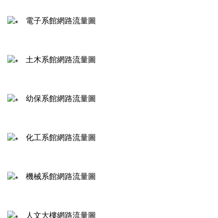
電子系館網路流量圖
土木系館網路流量圖
幼保系館網路流量圖
化工系館網路流量圖
機械系館網路流量圖
人文大樓網路流量圖