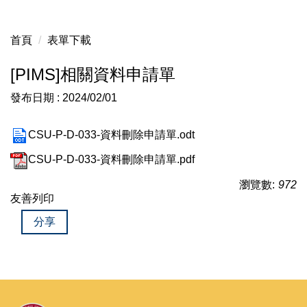
首頁
表單下載
[PIMS]相關資料申請單
發布日期 :
2024/02/01
CSU-P-D-033-資料刪除申請單.odt
CSU-P-D-033-資料刪除申請單.pdf
瀏覽數:
972
友善列印
分享