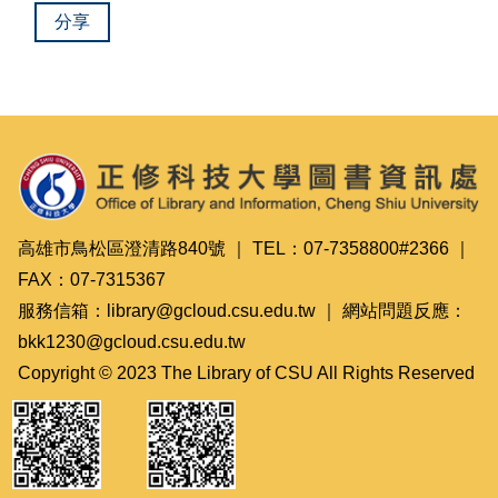
分享
高雄市鳥松區澄清路840號 ｜ TEL：07-7358800#2366 ｜
FAX：07-7315367
服務信箱：library@gcloud.csu.edu.tw ｜ 網站問題反應：
bkk1230@gcloud.csu.edu.tw
Copyright © 2023 The Library of CSU All Rights Reserved