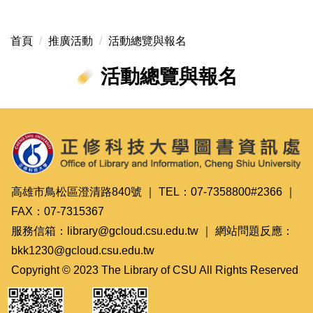
首頁
推廣活動
活動總覽與報名
活動總覽與報名
高雄市鳥松區澄清路840號 ｜ TEL：07-7358800#2366 ｜
FAX：07-7315367
服務信箱：library@gcloud.csu.edu.tw ｜ 網站問題反應：
bkk1230@gcloud.csu.edu.tw
Copyright © 2023 The Library of CSU All Rights Reserved