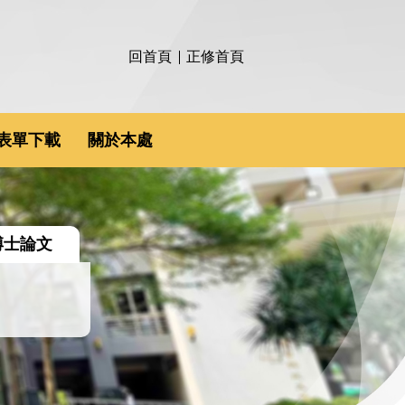
回首頁
正修首頁
表單下載
關於本處
博士論文