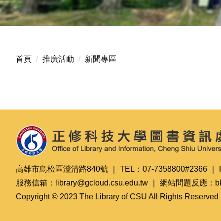
首頁
推廣活動
新聞專區
高雄市鳥松區澄清路840號 ｜ TEL：07-7358800#2366 ｜ F
服務信箱：library@gcloud.csu.edu.tw ｜ 網站問題反應：bkk1
Copyright © 2023 The Library of CSU All Rights Reserved