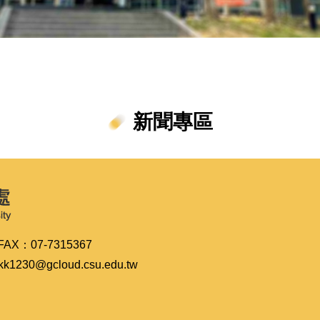
新聞專區
AX：07-7315367
230@gcloud.csu.edu.tw